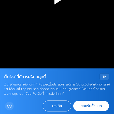
Play
Video
เว็บไซต์นี้มีการใช้งานคุกกี้
TH
เว็บไซต์ของเราใช้งานคุกกี้เพื่อช่วยเพิ่มประสบการณ์การใช้งานเว็บไซต์ให้สามารถใช้
งานได้ดียิ่งขึ้น คุณสามารถเลือกที่จะยอมรับหรือปฏิเสธการใช้งานคุกกี้ได้ง่ายๆ
โดยการดูรายละเอียดเพิ่มเติมที่ “การตั้งค่าคุกกี้”
ยกเลิก
ยอมรับทั้งหมด