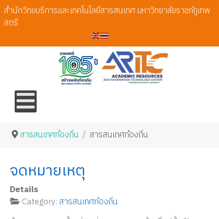
สำนักวิทยบริการและเทคโนโลยีสารสนเทศ มหาวิทยาลัยราชภัฏเทพ
สตรี
สารสนเทศท้องถิ่น
สารสนเทศท้องถิ่น
จดหมายเหตุ
Details
Category:
สารสนเทศท้องถิ่น