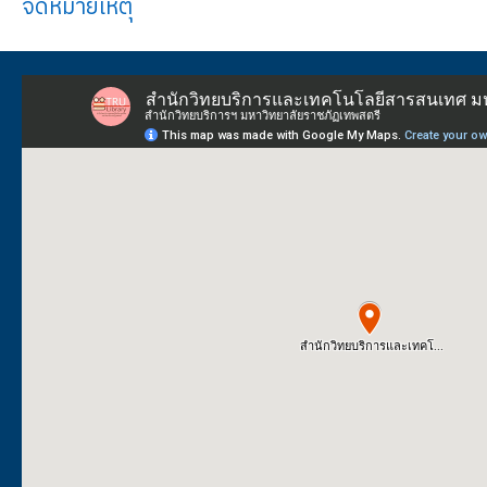
จดหมายเหตุ