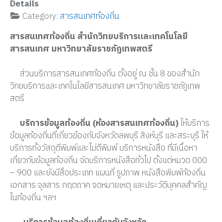
Details
Category:
สารสนเทศท้องถิ่น
สารสนเทศท้องถิ่น สำนักวิทยบริการและเทคโนโลยี
สารสนเทศ มหาวิทยาลัยราชภัฏเทพสตรี
ส่วนบริการสารสนเทศท้องถิ่น ตั้งอยู่ ณ ชั้น 8 ของสำนัก
วิทยบริการและเทคโนโลยีสารสนเทศ มหาวิทยาลัยราชภัฏเทพ
สตรี
บริการข้อมูลท้องถิ่น (ห้องสารสนเทศท้องถิ่น)
ให้บริการ
ข้อมูลท้องถิ่นที่เกี่ยวข้องกับจังหวัดลพบุรี สิงห์บุรี และสระบุรี ให้
บริการทั้งวัสดุตีพิมพ์และไม่ตีพิมพ์ บริการหนังสือ ที่มีเนื้อหา
เกี่ยวกับข้อมูลท้องถิ่น จัดบริการหนังสือทั่วไป ตั้งแต่หมวด 000
– 900 และยังมีสื่อประเภท แผนที่ รูปภาพ หนังสือพิมพ์ท้องถิ่น
เอกสาร จุลสาร กฤตภาค จดหมายเหตุ และประวัติบุคคลสำคัญ
ในท้องถิ่น ฯลฯ