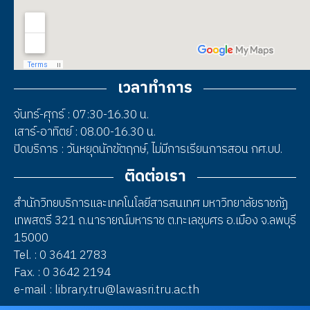
เวลาทำการ
จันทร์-ศุกร์ : 07:30-16.30 น.
เสาร์-อาทิตย์ : 08.00-16.30 น.
ปิดบริการ : วันหยุดนักขัตฤกษ์, ไม่มีการเรียนการสอน กศ.บป.
ติดต่อเรา
สำนักวิทยบริการและเทคโนโลยีสารสนเทศ มหาวิทยาลัยราชภัฏ
เทพสตรี 321 ถ.นารายณ์มหาราช ต.ทะเลชุบศร อ.เมือง จ.ลพบุรี
15000
Tel. : 0 3641 2783
Fax. : 0 3642 2194
e-mail : library.tru@lawasri.tru.ac.th