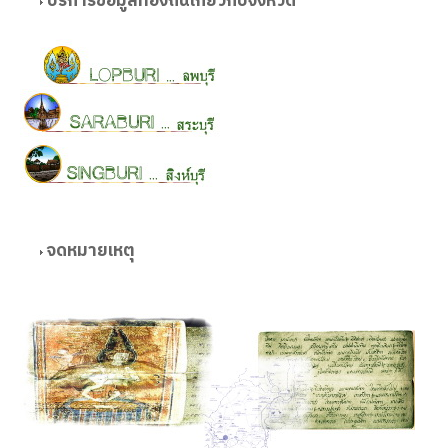
บริการข้อมูลท้องถิ่นเกี่ยวกับจังหวัด
จดหมายเหตุ