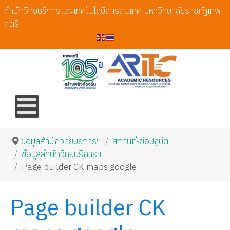
สำนักวิทยบริการและเทคโนโลยีสารสนเทศ มหาวิทยาลัยราชภัฏเทพ
สตรี
ข้อมูลสำนักวิทยบริการฯ
สถานที่-ข้อปฏิบัติ
ข้อมูลสำนักวิทยบริการฯ
Page builder CK maps google
Page builder CK