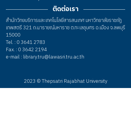
ติดต่อเรา
สำนักวิทยบริการและเทคโนโลยีสารสนเทศ มหาวิทยาลัยราชภัฏ
เทพสตรี 321 ถ.นารายณ์มหาราช ต.ทะเลชุบศร อ.เมือง จ.ลพบุรี
15000
Tel. : 0 3641 2783
Fax. : 0 3642 2194
e-mail : library.tru@lawasri.tru.ac.th
2023 © Thepsatri Rajabhat University