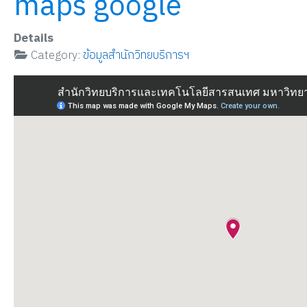
maps google
Details
Category:
ข้อมูลสำนักวิทยบริการฯ