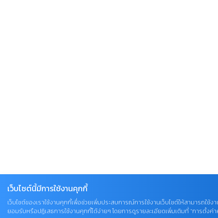
เว็บไซต์นี้มีการใช้งานคุกกี้
เว็บไซต์ของเราใช้งานคุกกี้เพื่อช่วยเพิ่มประสบการณ์การใช้งานเว็บไซต์ให้สามารถใช้งาน
ยอมรับหรือปฏิเสธการใช้งานคุกกี้ได้ง่ายๆ โดยการดูรายละเอียดเพิ่มเติมที่ “การตั้งค่าคุ